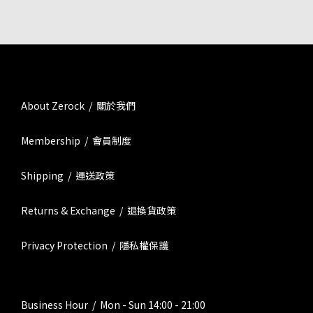
About Zerock / 關於我們
Membership / 會員制度
Shipping / 運送政策
Returns & Exchange / 退換貨政策
Privacy Protection / 隱私權保護
Business Hour / Mon - Sun 14:00 - 21:00