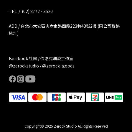
TEL / (02) 8772 - 3520
ADD / 台北市大安區忠孝東路四段223巷43號2樓 (同公司聯絡
地址)
Facebook 社團 / 傑洛克潮流工作室
@zerockstudio / @zerock_goods
Copyright© 2025 Zerock Studio All Rights Reserved