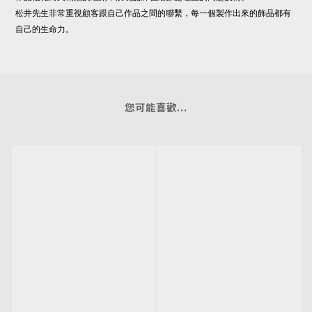
松井先生非常重視顧客跟自己作品之間的聯繫，每一個製作出來的飾品都有
自己的生命力。
您可能喜歡...