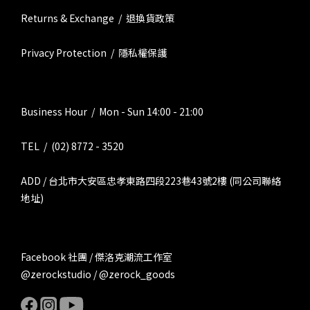
Returns & Exchange / 退換貨政策
Privacy Protection / 隱私權保護
Business Hour / Mon - Sun 14:00 - 21:00
TEL / (02) 8772 - 3520
ADD / 台北市大安區忠孝東路四段223巷43號2樓 (同公司聯絡
地址)
Facebook 社團 / 傑洛克潮流工作室
@zerockstudio / @zerock_goods