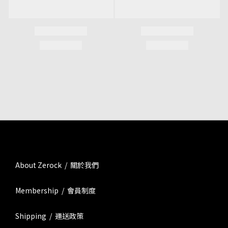
About Zerock / 關於我們
Membership / 會員制度
Shipping / 運送政策