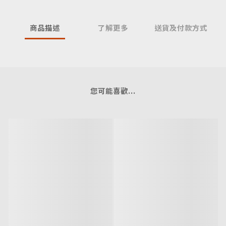
商品描述
了解更多
送貨及付款方式
您可能喜歡...