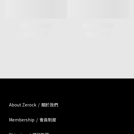
About Zerock / 關於我們
Membership / 會員制度