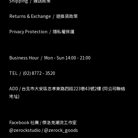
Shipping / 運送政策
Returns & Exchange / 退換貨政策
Privacy Protection / 隱私權保護
Business Hour / Mon - Sun 14:00 - 21:00
TEL / (02) 8772 - 3520
ADD / 台北市大安區忠孝東路四段223巷43號2樓 (同公司聯絡
地址)
Facebook 社團 / 傑洛克潮流工作室
@zerockstudio / @zerock_goods