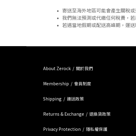
寄送至海外地區可能會產生關稅或
我們無法預測或代繳任何稅費，若
若遇當地假期或配送高峰期，運送
About Zerock / 關於我們
Membership / 會員制度
Shipping / 運送政策
Returns & Exchange / 退換貨政策
Privacy Protection / 隱私權保護