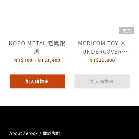
售完
KOPO METAL 老鷹銀
MEDICOM TOY ×
牌
UNDERCOVER
HAMBURGER LAMP
NT$700 ~ NT$1,400
NT$11,800
經典漢堡燈
加入購物車
加入購物車
About Zerock / 關於我們