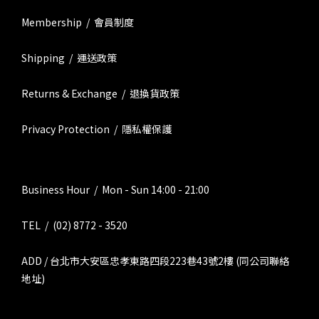
Membership / 會員制度
Shipping / 運送政策
Returns & Exchange / 退換貨政策
Privacy Protection / 隱私權保護
Business Hour / Mon - Sun 14:00 - 21:00
TEL / (02) 8772 - 3520
ADD / 台北市大安區忠孝東路四段223巷43號2樓 (同公司聯絡
地址)