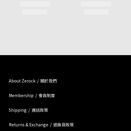
About Zerock / 關於我們
Membership / 會員制度
Shipping / 運送政策
Returns & Exchange / 退換貨政策