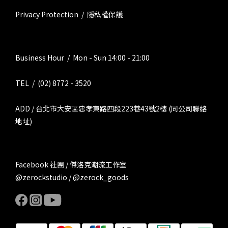
Privacy Protection / 隱私權保護
Business Hour / Mon - Sun 14:00 - 21:00
TEL / (02) 8772 - 3520
ADD / 台北市大安區忠孝東路四段223巷43號2樓 (同公司聯絡
地址)
Facebook 社團 / 傑洛克潮流工作室
@zerockstudio / @zerock_goods