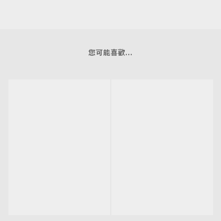
您可能喜歡...