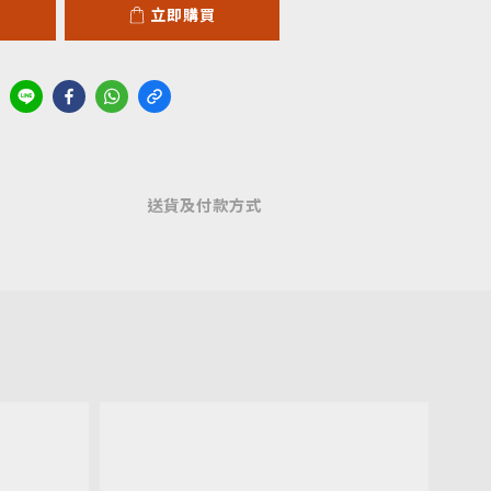
立即購買
送貨及付款方式