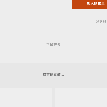
加入購物車
分享到
了解更多
您可能喜歡...