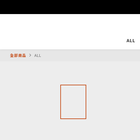
ALL
全部商品
ALL