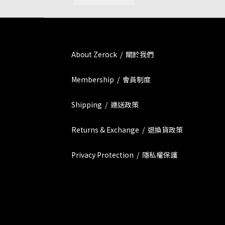
About Zerock / 關於我們
Membership / 會員制度
Shipping / 運送政策
Returns & Exchange / 退換貨政策
Privacy Protection / 隱私權保護