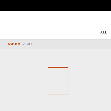
ALL
全部商品
ALL