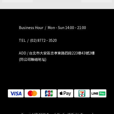
Business Hour / Mon - Sun 14:00 - 21:00
TEL / (02) 8772 - 3520
ADD / 台北市大安區忠孝東路四段223巷43號2樓
(同公司聯絡地址)