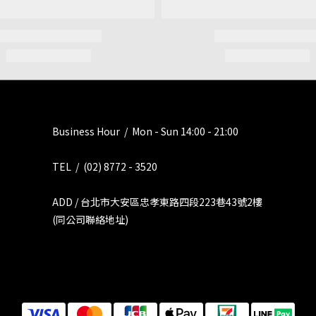
Business Hour / Mon - Sun 14:00 - 21:00
TEL / (02) 8772 - 3520
ADD / 台北市大安區忠孝東路四段223巷43號2樓
(同公司聯絡地址)