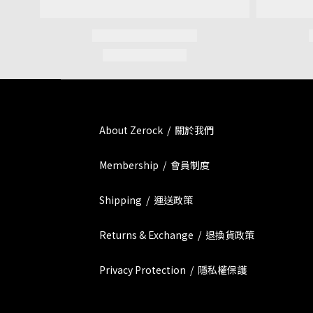
About Zerock / 關於我們
Membership / 會員制度
Shipping / 運送政策
Returns & Exchange / 退換貨政策
Privacy Protection / 隱私權保護