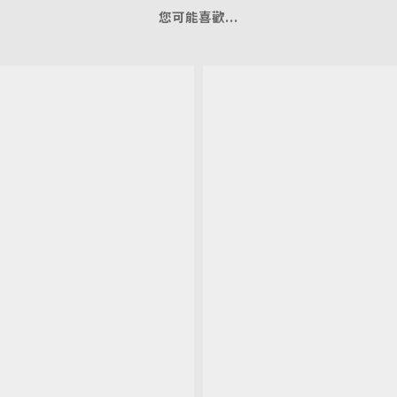
您可能喜歡...