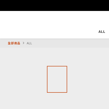
ALL
全部商品
ALL