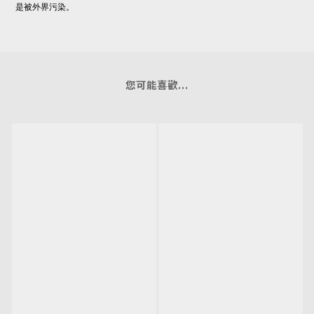
是被外界污染。
您可能喜歡...