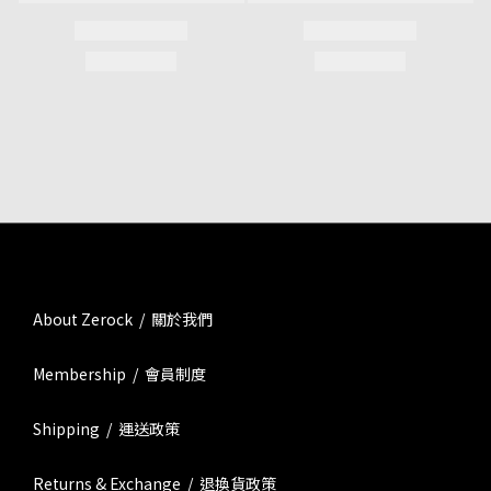
About Zerock / 關於我們
Membership / 會員制度
Shipping / 運送政策
Returns & Exchange / 退換貨政策