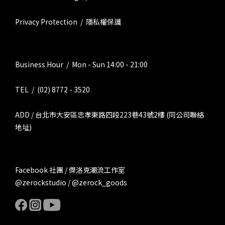
Privacy Protection / 隱私權保護
Business Hour / Mon - Sun 14:00 - 21:00
TEL / (02) 8772 - 3520
ADD / 台北市大安區忠孝東路四段223巷43號2樓 (同公司聯絡
地址)
Facebook 社團 / 傑洛克潮流工作室
@zerockstudio / @zerock_goods