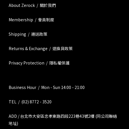
About Zerock / 關於我們
Membership / 會員制度
Shipping / 運送政策
Returns & Exchange / 退換貨政策
Privacy Protection / 隱私權保護
Business Hour / Mon - Sun 14:00 - 21:00
TEL / (02) 8772 - 3520
ADD / 台北市大安區忠孝東路四段223巷43號2樓 (同公司聯絡
地址)