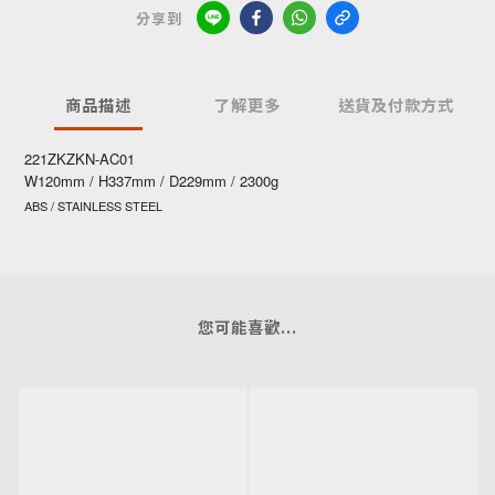
分享到
商品描述
了解更多
送貨及付款方式
221ZKZKN-AC01
W120mm / H337mm / D229mm / 2300g
ABS / STAINLESS STEEL
您可能喜歡...