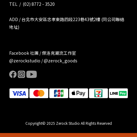
TEL / (02) 8772 - 3520
ADD / 台北市大安區忠孝東路四段223巷43號2樓 (同公司聯絡
地址)
Facebook 社團 / 傑洛克潮流工作室
@zerockstudio / @zerock_goods
Copyright© 2025 Zerock Studio All Rights Reserved