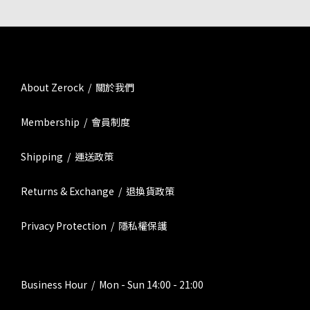
About Zerock / 關於我們
Membership / 會員制度
Shipping / 運送政策
Returns & Exchange / 退換貨政策
Privacy Protection / 隱私權保護
Business Hour / Mon - Sun 14:00 - 21:00