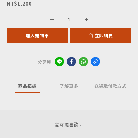
NT$1,200
加入購物車
立即購買
分享到
商品描述
了解更多
送貨及付款方式
您可能喜歡...