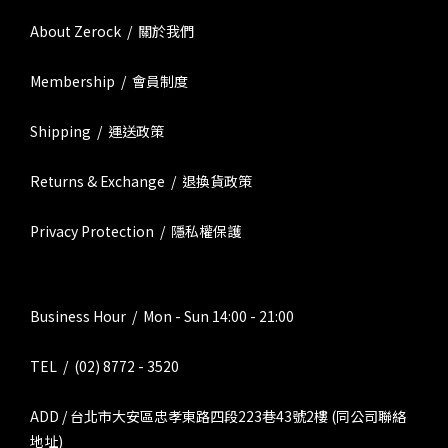
About Zerock / 關於我們
Membership / 會員制度
Shipping / 運送政策
Returns & Exchange / 退換貨政策
Privacy Protection / 隱私權保護
Business Hour / Mon - Sun 14:00 - 21:00
TEL / (02) 8772 - 3520
ADD / 台北市大安區忠孝東路四段223巷43號2樓 (同公司聯絡
地址)