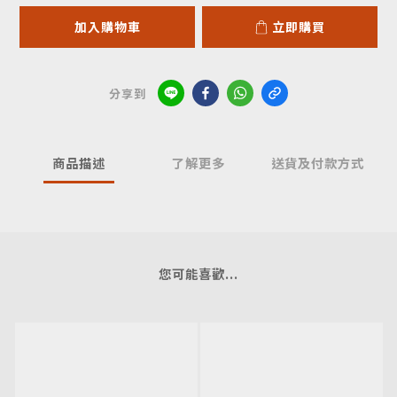
加入購物車
立即購買
分享到
商品描述
了解更多
送貨及付款方式
您可能喜歡...