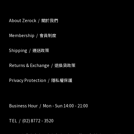
About Zerock / 關於我們
Membership / 會員制度
Shipping / 運送政策
Returns & Exchange / 退換貨政策
Privacy Protection / 隱私權保護
Business Hour / Mon - Sun 14:00 - 21:00
TEL / (02) 8772 - 3520