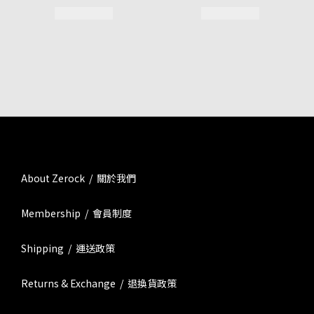
About Zerock / 關於我們
Membership / 會員制度
Shipping / 運送政策
Returns & Exchange / 退換貨政策