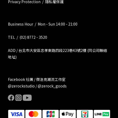
Privacy Protection / 隱私權保護
Business Hour / Mon - Sun 14:00 - 21:00
TEL / (02) 8772 - 3520
ADD / 台北市大安區忠孝東路四段223巷43號2樓 (同公司聯絡
地址)
Facebook 社團 / 傑洛克潮流工作室
@zerockstudio / @zerock_goods