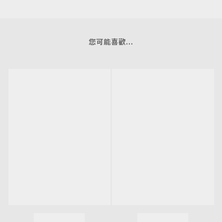
您可能喜歡...