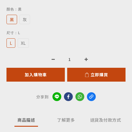
顏色
: 黑
黑
灰
尺寸
: L
L
XL
加入購物車
立即購買
分享到
商品描述
了解更多
送貨及付款方式