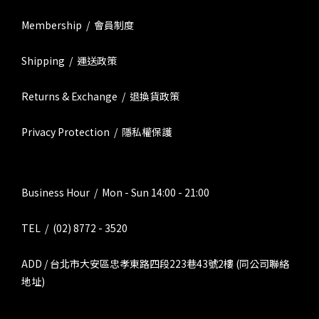
Membership / 會員制度
Shipping / 運送政策
Returns & Exchange / 退換貨政策
Privacy Protection / 隱私權保護
Business Hour / Mon - Sun 14:00 - 21:00
TEL / (02) 8772 - 3520
ADD / 台北市大安區忠孝東路四段223巷43號2樓 (同公司聯絡
地址)