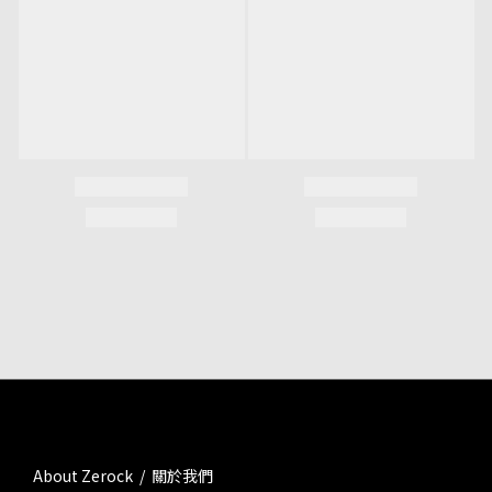
About Zerock / 關於我們