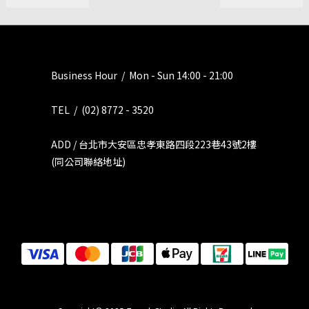
Business Hour / Mon - Sun 14:00 - 21:00
TEL / (02) 8772 - 3520
ADD / 台北市大安區忠孝東路四段223巷43號2樓
(同公司聯絡地址)