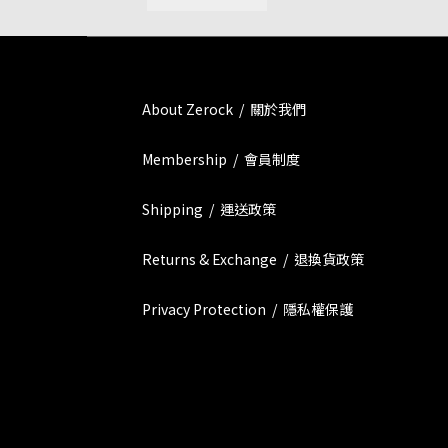
About Zerock / 關於我們
Membership / 會員制度
Shipping / 運送政策
Returns & Exchange / 退換貨政策
Privacy Protection / 隱私權保護