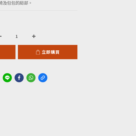
椅及包包的局部。
立即購買