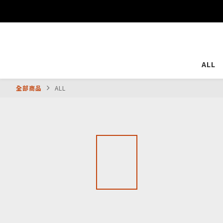
ALL
全部商品
ALL