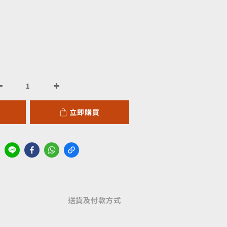
立即購買
送貨及付款方式