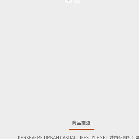
商品描述
PERSEVERE URBAN CASUAL LIFESTYLE SET 城市休閒系列