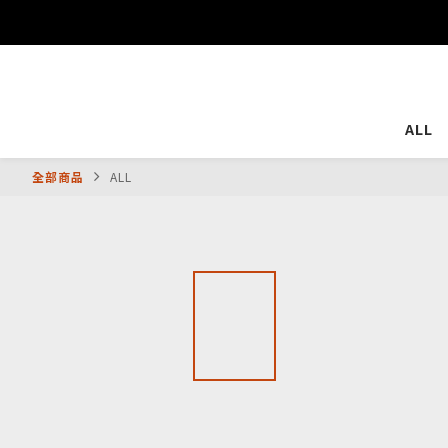
ALL
全部商品
ALL