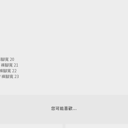
 褲腳寬 20
 / 褲腳寬 21
/ 褲腳寬 22
 / 褲腳寬 23
您可能喜歡...