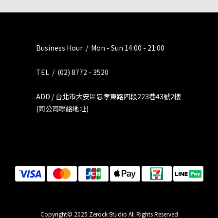
Business Hour / Mon - Sun 14:00 - 21:00
TEL / (02) 8772 - 3520
ADD / 台北市大安區忠孝東路四段223巷43號2樓
(同公司聯絡地址)
Copyright© 2025 Zerock Studio All Rights Reserved