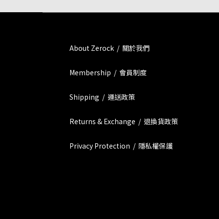
About Zerock / 關於我們
Membership / 會員制度
Shipping / 運送政策
Returns & Exchange / 退換貨政策
Privacy Protection / 隱私權保護