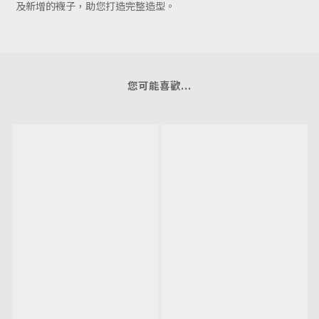
及新增的襪子，助您打造完整造型。
您可能喜歡...