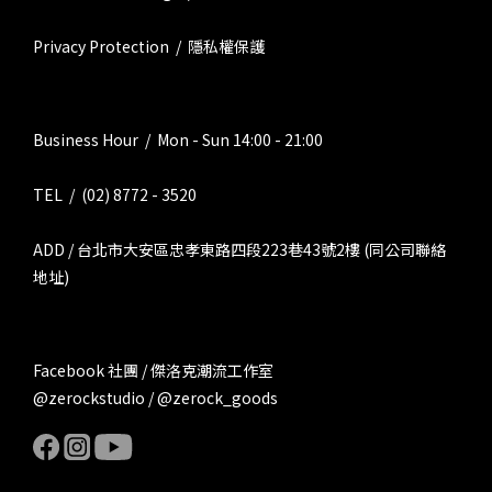
Privacy Protection / 隱私權保護
Business Hour / Mon - Sun 14:00 - 21:00
TEL / (02) 8772 - 3520
ADD / 台北市大安區忠孝東路四段223巷43號2樓 (同公司聯絡
地址)
Facebook 社團 / 傑洛克潮流工作室
@zerockstudio / @zerock_goods