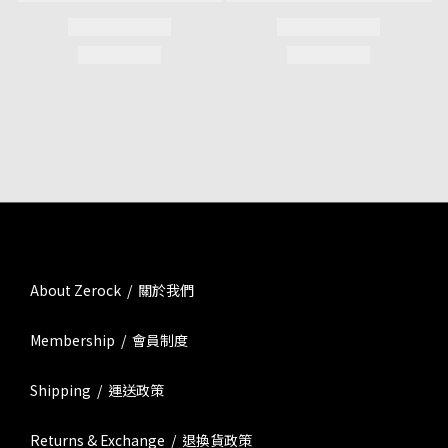
About Zerock / 關於我們
Membership / 會員制度
Shipping / 運送政策
Returns & Exchange / 退換貨政策