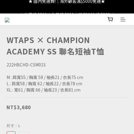
★ 註冊領 $300｜生日領 $300｜滿 $2000 折 $100 ★
★ 註冊領 $300｜生日領 $300｜滿 $2000 折 $100 ★
WTAPS × CHAMPION
ACADEMY SS 聯名短袖T恤
222HBCHD-CSM01S
M : 肩寬55 / 胸寬 59 / 袖長21 / 衣長75 cm
L : 肩寬58 / 胸寬 62 / 袖長22 / 衣長78 cm
XL : 寬61 / 胸寬 66 / 袖長23 / 衣長81 cm
NT$3,680
尺寸
: L