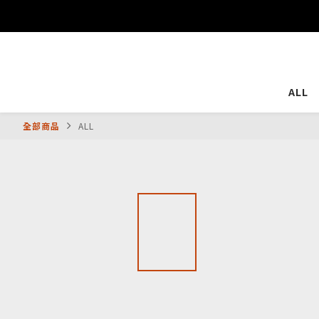
ALL
全部商品
ALL