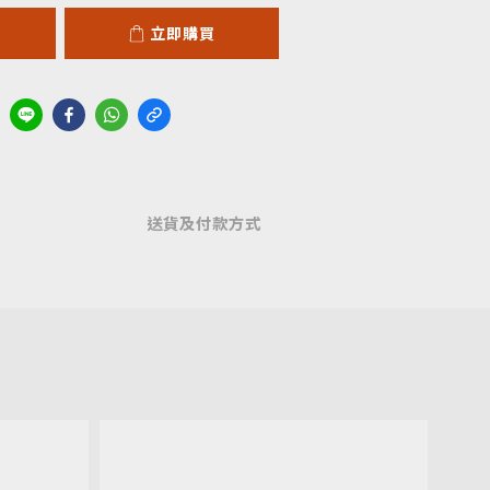
立即購買
送貨及付款方式