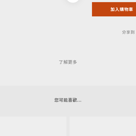
加入購物車
分享到
了解更多
您可能喜歡...