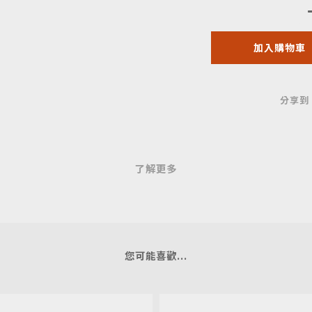
加入購物車
分享到
了解更多
您可能喜歡...