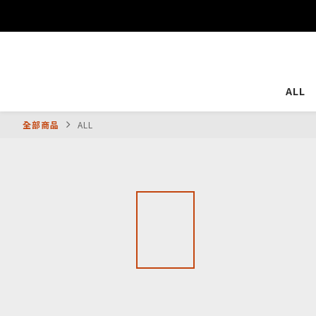
ALL
全部商品
ALL