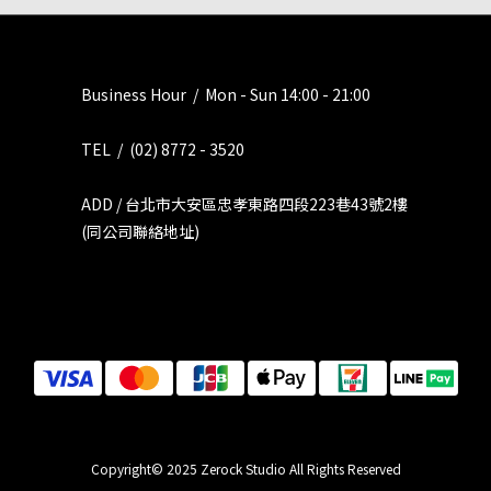
Business Hour / Mon - Sun 14:00 - 21:00
TEL / (02) 8772 - 3520
ADD / 台北市大安區忠孝東路四段223巷43號2樓
(同公司聯絡地址)
Copyright© 2025 Zerock Studio All Rights Reserved