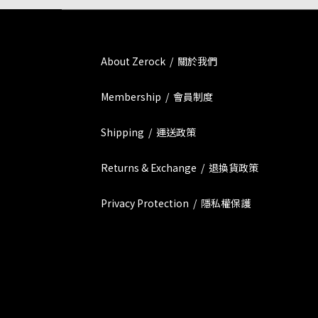
About Zerock / 關於我們
Membership / 會員制度
Shipping / 運送政策
Returns & Exchange / 退換貨政策
Privacy Protection / 隱私權保護