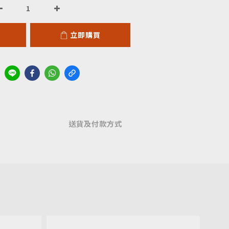
立即購買
送貨及付款方式