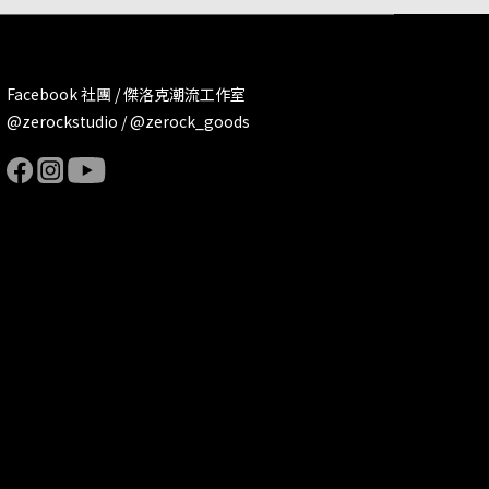
Facebook 社團 / 傑洛克潮流工作室
@zerockstudio / @zerock_goods