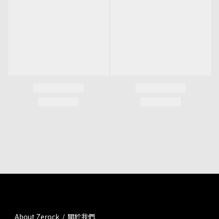
About Zerock / 關於我們