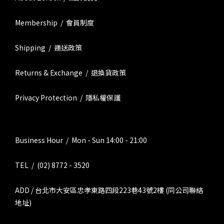
Membership / 會員制度
Shipping / 運送政策
Returns & Exchange / 退換貨政策
Privacy Protection / 隱私權保護
Business Hour / Mon - Sun 14:00 - 21:00
TEL / (02) 8772 - 3520
ADD / 台北市大安區忠孝東路四段223巷43號2樓 (同公司聯絡
地址)