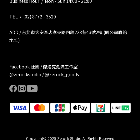
Business Hour / Mon - Sun 14:00 - 21:00
TEL / (02) 8772 - 3520
ADD / 台北市大安區忠孝東路四段223巷43號2樓 (同公司聯絡
地址)
Facebook 社團 / 傑洛克潮流工作室
@zerockstudio / @zerock_goods
Copyright© 2025 Zerock Studio All Rights Reserved