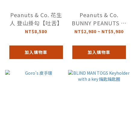
Peanuts & Co. 花生
Peanuts & Co.
人 登山掛勾【吐舌】
BUNNY PEANUTS 紅
唇兔 黃銅花生人
NT$8,580
NT$2,980 ~ NT$5,980
加入購物車
加入購物車