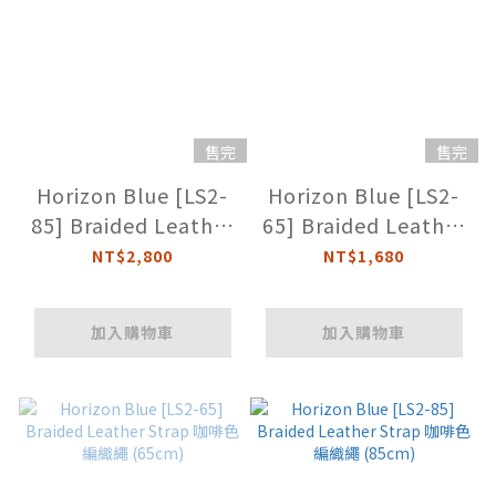
售完
售完
Horizon Blue [LS2-
Horizon Blue [LS2-
85] Braided Leather
65] Braided Leather
Strap 黑色編織繩
Strap 黑色編織繩
NT$2,800
NT$1,680
(85cm)
(65cm)
加入購物車
加入購物車