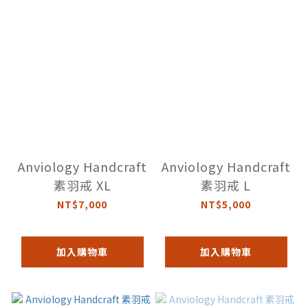
Anviology Handcraft
Anviology Handcraft
素羽戒 XL
素羽戒 L
NT$7,000
NT$5,000
加入購物車
加入購物車