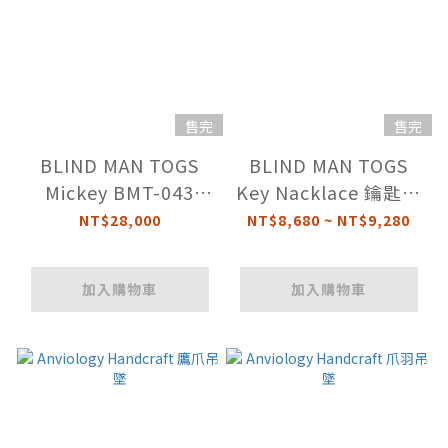
售完
售完
BLIND MAN TOGS
BLIND MAN TOGS
Mickey BMT-043
Key Nacklace 鑰匙珠
Padlock 米奇鎖頭項
珠項鍊
NT$28,000
NT$8,680 ~ NT$9,280
鍊
加入購物車
加入購物車