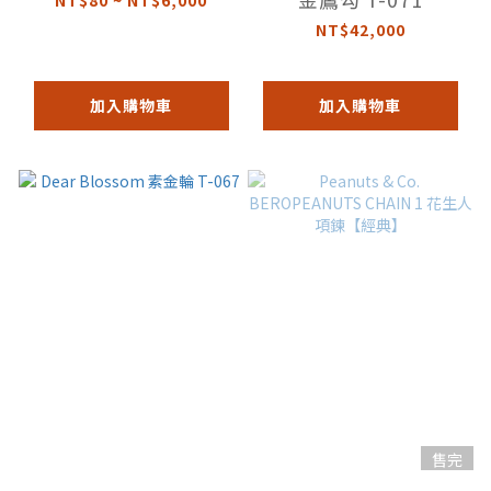
NT$42,000
加入購物車
加入購物車
售完