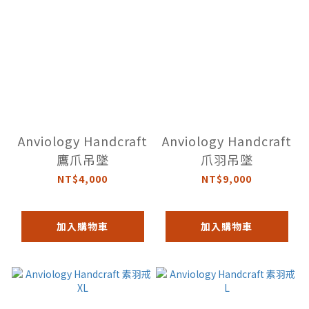
Anviology Handcraft
Anviology Handcraft
鷹爪吊墜
爪羽吊墜
NT$4,000
NT$9,000
加入購物車
加入購物車