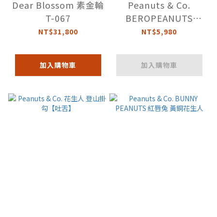
Dear Blossom 素金輪
Peanuts & Co.
T-067
BEROPEANUTS
CHAIN 1 花生人項鍊
NT$31,800
NT$5,980
【經典】
加入購物車
加入購物車