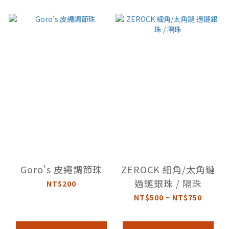
Goro's 皮繩調節珠
ZEROCK 細角/太角鏈
過鏈銀珠 / 隔珠
NT$200
NT$500 ~ NT$750