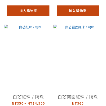
加入購物車
加入購物車
白芯紅珠 / 隔珠
白芯霧面紅珠 / 隔珠
NT$50 ~ NT$4,500
NT$60