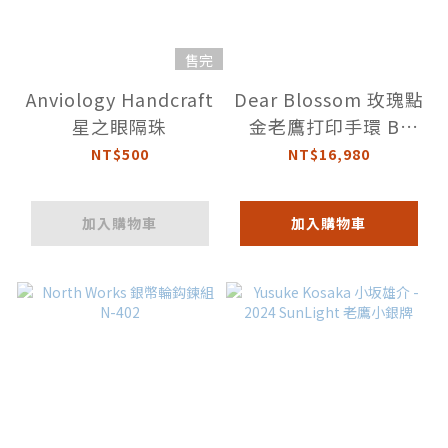
售完
Anviology Handcraft
Dear Blossom 玫瑰點
星之眼隔珠
金老鷹打印手環 B-
020
NT$500
NT$16,980
加入購物車
加入購物車