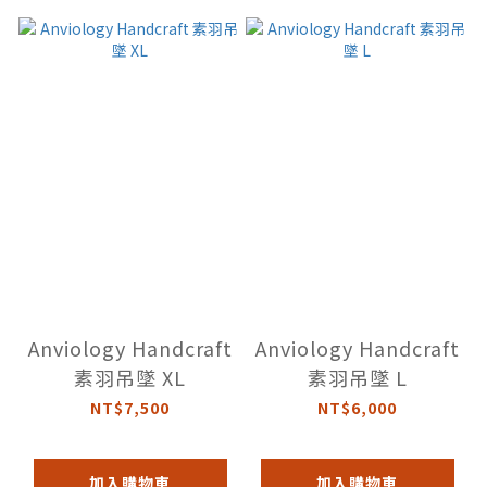
Anviology Handcraft
Anviology Handcraft
素羽吊墜 XL
素羽吊墜 L
NT$7,500
NT$6,000
加入購物車
加入購物車