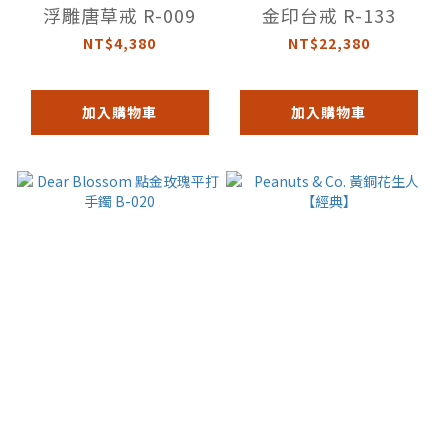
浮雕唐草戒 R-009
金印台戒 R-133
NT$4,380
NT$22,380
加入購物車
加入購物車