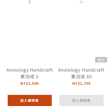
售完
Anviology Handcraft
Anviology Handcraft
素羽戒 S
素羽戒 XS
NT$3,500
NT$2,750
加入購物車
加入購物車