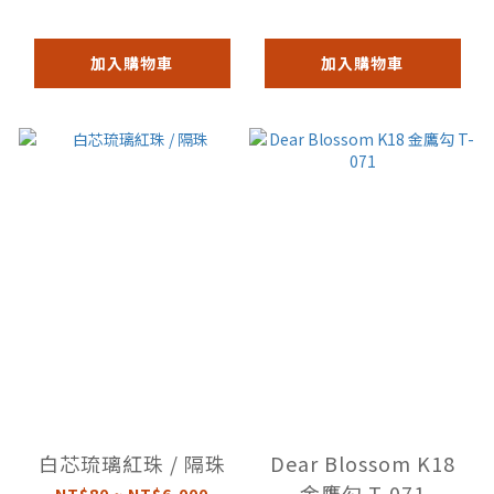
加入購物車
加入購物車
白芯琉璃紅珠 / 隔珠
Dear Blossom K18
金鷹勾 T-071
NT$80 ~ NT$6,000