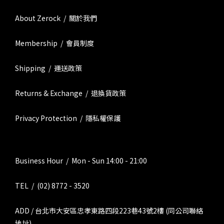
About Zerock / 關於我們
Membership / 會員制度
Shipping / 運送政策
Returns & Exchange / 退換貨政策
Privacy Protection / 隱私權保護
Business Hour / Mon - Sun 14:00 - 21:00
TEL / (02) 8772 - 3520
ADD / 台北市大安區忠孝東路四段223巷43號2樓 (同公司聯絡
地址)