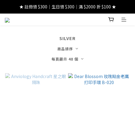
★ 註冊領 $300｜生日領 $300｜滿 $2000 折 $100 ★
★ 註冊領 $300｜生日領 $300｜滿 $2000 折 $100 ★
★ 國內免運費!｜海外顧客滿$5000免運★ 
★ 註冊領 $300｜生日領 $300｜滿 $2000 折 $100 ★
SILVER
商品排序
每頁顯示 48 個