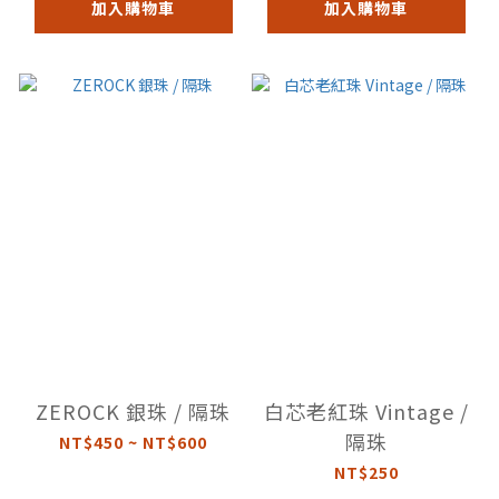
加入購物車
加入購物車
ZEROCK 銀珠 / 隔珠
白芯老紅珠 Vintage /
隔珠
NT$450 ~ NT$600
NT$250