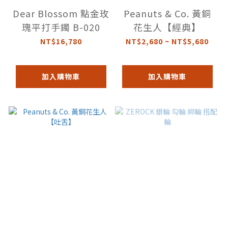
Dear Blossom 點金玫
Peanuts & Co. 黃銅
瑰平打手鐲 B-020
花生人【經典】
NT$16,780
NT$2,680 ~ NT$5,680
加入購物車
加入購物車