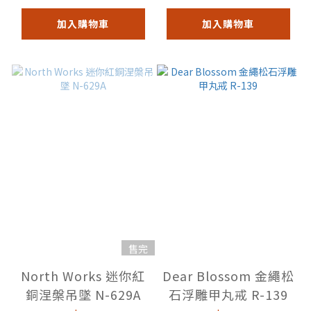
加入購物車
加入購物車
售完
North Works 迷你紅
Dear Blossom 金繩松
銅涅槃吊墜 N-629A
石浮雕甲丸戒 R-139