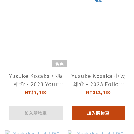
售完
Yusuke Kosaka 小坂
Yusuke Kosaka 小坂
雄介 - 2023 Your
雄介 - 2023 Follow
Heart 羽毛吊墜
your heart 上銀羽吊
NT$7,480
NT$12,480
墜
加入購物車
加入購物車