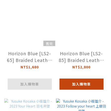
售完
Horizon Blue [LS2-
Horizon Blue [LS2-
65] Braided Leather
85] Braided Leather
Strap 咖啡色編織繩
Strap 咖啡色編織繩
NT$1,680
NT$2,800
(65cm)
(85cm)
加入購物車
加入購物車