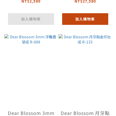
NT$2,580
NT$27,580
加入購物車
加入購物車
Dear Blossom 3mm
Dear Blossom 月牙點