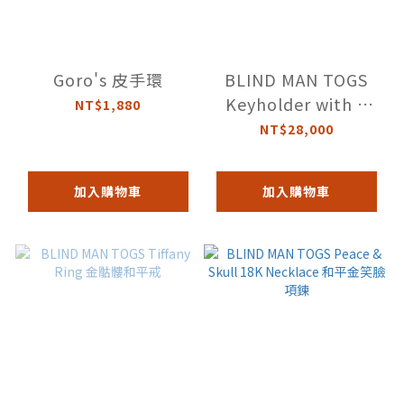
Goro's 皮手環
BLIND MAN TOGS
Keyholder with a
NT$1,880
key 鑰匙鑰匙圈
NT$28,000
加入購物車
加入購物車